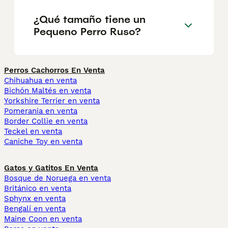
¿Qué tamaño tiene un
Pequeno Perro Ruso?
Perros Cachorros En Venta
Chihuahua en venta
Bichón Maltés en venta
Yorkshire Terrier en venta
Pomerania en venta
Border Collie en venta
Teckel en venta
Caniche Toy en venta
Gatos y Gatitos En Venta
Bosque de Noruega en venta
Británico en venta
Sphynx en venta
Bengalí en venta
Maine Coon en venta