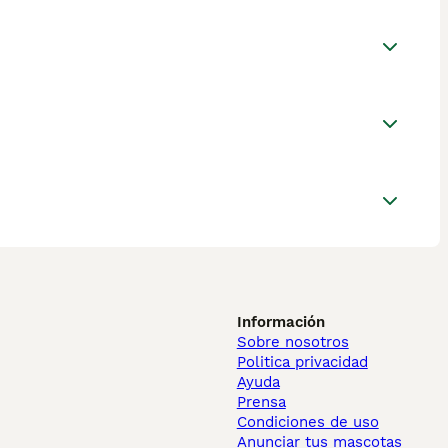
Información
Sobre nosotros
Politica privacidad
Ayuda
Prensa
Condiciones de uso
Anunciar tus mascotas