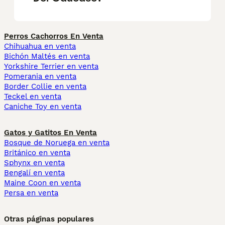
Perros Cachorros En Venta
Chihuahua en venta
Bichón Maltés en venta
Yorkshire Terrier en venta
Pomerania en venta
Border Collie en venta
Teckel en venta
Caniche Toy en venta
Gatos y Gatitos En Venta
Bosque de Noruega en venta
Británico en venta
Sphynx en venta
Bengalí en venta
Maine Coon en venta
Persa en venta
Otras páginas populares