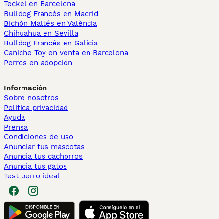
Teckel en Barcelona
Bulldog Francés en Madrid
Bichón Maltés en València
Chihuahua en Sevilla
Bulldog Francés en Galicia
Caniche Toy en venta en Barcelona
Perros en adopcion
Información
Sobre nosotros
Politica privacidad
Ayuda
Prensa
Condiciones de uso
Anunciar tus mascotas
Anuncia tus cachorros
Anuncia tus gatos
Test perro ideal