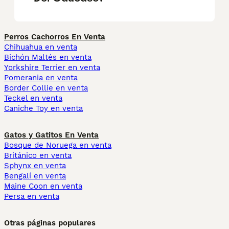
Perros Cachorros En Venta
Chihuahua en venta
Bichón Maltés en venta
Yorkshire Terrier en venta
Pomerania en venta
Border Collie en venta
Teckel en venta
Caniche Toy en venta
Gatos y Gatitos En Venta
Bosque de Noruega en venta
Británico en venta
Sphynx en venta
Bengalí en venta
Maine Coon en venta
Persa en venta
Otras páginas populares