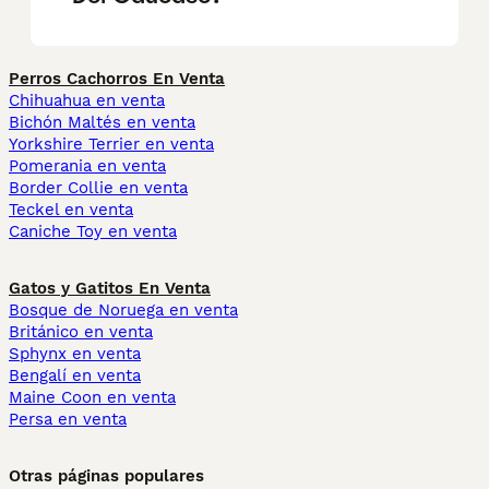
Perros Cachorros En Venta
Chihuahua en venta
Bichón Maltés en venta
Yorkshire Terrier en venta
Pomerania en venta
Border Collie en venta
Teckel en venta
Caniche Toy en venta
Gatos y Gatitos En Venta
Bosque de Noruega en venta
Británico en venta
Sphynx en venta
Bengalí en venta
Maine Coon en venta
Persa en venta
Otras páginas populares