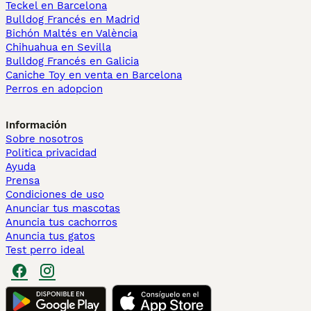
Teckel en Barcelona
Bulldog Francés en Madrid
Bichón Maltés en València
Chihuahua en Sevilla
Bulldog Francés en Galicia
Caniche Toy en venta en Barcelona
Perros en adopcion
Información
Sobre nosotros
Politica privacidad
Ayuda
Prensa
Condiciones de uso
Anunciar tus mascotas
Anuncia tus cachorros
Anuncia tus gatos
Test perro ideal