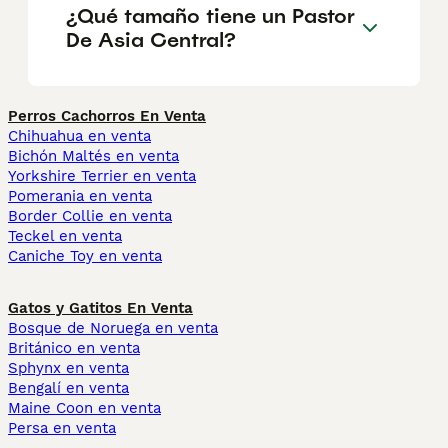
¿Qué tamaño tiene un Pastor
De Asia Central?
Perros Cachorros En Venta
Chihuahua en venta
Bichón Maltés en venta
Yorkshire Terrier en venta
Pomerania en venta
Border Collie en venta
Teckel en venta
Caniche Toy en venta
Gatos y Gatitos En Venta
Bosque de Noruega en venta
Británico en venta
Sphynx en venta
Bengalí en venta
Maine Coon en venta
Persa en venta