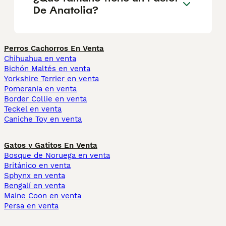
De Anatolia?
Perros Cachorros En Venta
Chihuahua en venta
Bichón Maltés en venta
Yorkshire Terrier en venta
Pomerania en venta
Border Collie en venta
Teckel en venta
Caniche Toy en venta
Gatos y Gatitos En Venta
Bosque de Noruega en venta
Británico en venta
Sphynx en venta
Bengalí en venta
Maine Coon en venta
Persa en venta