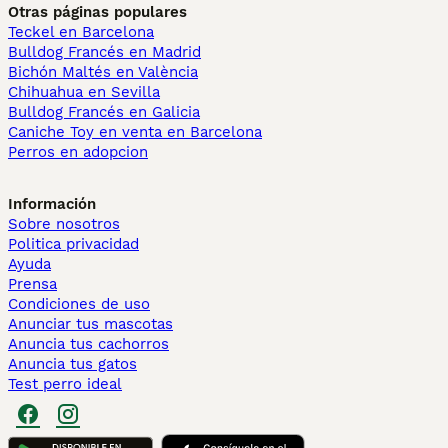
Otras páginas populares
Teckel en Barcelona
Bulldog Francés en Madrid
Bichón Maltés en València
Chihuahua en Sevilla
Bulldog Francés en Galicia
Caniche Toy en venta en Barcelona
Perros en adopcion
Información
Sobre nosotros
Politica privacidad
Ayuda
Prensa
Condiciones de uso
Anunciar tus mascotas
Anuncia tus cachorros
Anuncia tus gatos
Test perro ideal