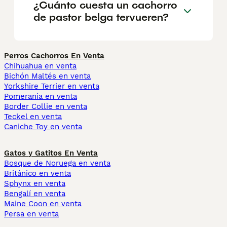
¿Cuánto cuesta un cachorro
de pastor belga tervueren?
Perros Cachorros En Venta
Chihuahua en venta
Bichón Maltés en venta
Yorkshire Terrier en venta
Pomerania en venta
Border Collie en venta
Teckel en venta
Caniche Toy en venta
Gatos y Gatitos En Venta
Bosque de Noruega en venta
Británico en venta
Sphynx en venta
Bengalí en venta
Maine Coon en venta
Persa en venta