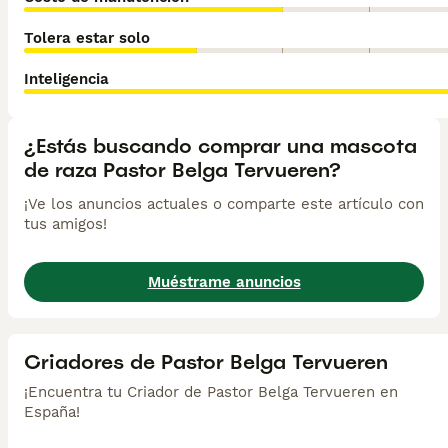
Tolera estar solo
Inteligencia
¿Estás buscando comprar una mascota
de raza Pastor Belga Tervueren?
¡Ve los anuncios actuales o comparte este artículo con
tus amigos!
Muéstrame anuncios
Criadores de Pastor Belga Tervueren
¡Encuentra tu Criador de Pastor Belga Tervueren en
España!