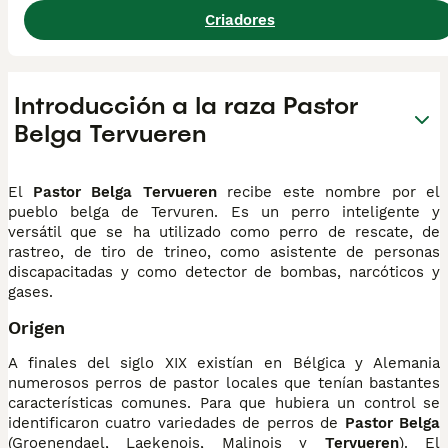
Criadores
Introducción a la raza Pastor
Belga Tervueren
El
Pastor Belga Tervueren
recibe este nombre por el
pueblo belga de Tervuren. Es un perro inteligente y
versátil que se ha utilizado como perro de rescate, de
rastreo, de tiro de trineo, como asistente de personas
discapacitadas y como detector de bombas, narcóticos y
gases.
Origen
A finales del siglo XIX existían en Bélgica y Alemania
numerosos perros de pastor locales que tenían bastantes
características comunes. Para que hubiera un control se
identificaron cuatro variedades de perros de
Pastor Belga
(Groenendael, Laekenois, Malinois y
Tervueren
). El