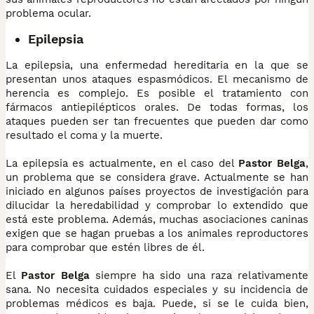
problema ocular.
Epilepsia
La epilepsia, una enfermedad hereditaria en la que se
presentan unos ataques espasmódicos. El mecanismo de
herencia es complejo. Es posible el tratamiento con
fármacos antiepilépticos orales. De todas formas, los
ataques pueden ser tan frecuentes que pueden dar como
resultado el coma y la muerte.
La epilepsia es actualmente, en el caso del
Pastor Belga
,
un problema que se considera grave. Actualmente se han
iniciado en algunos países proyectos de investigación para
dilucidar la heredabilidad y comprobar lo extendido que
está este problema. Además, muchas asociaciones caninas
exigen que se hagan pruebas a los animales reproductores
para comprobar que estén libres de él.
El
Pastor Belga
siempre ha sido una raza relativamente
sana. No necesita cuidados especiales y su incidencia de
problemas médicos es baja. Puede, si se le cuida bien,