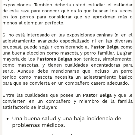
exposiciones. También debería usted estudiar el estándar
de esta raza para conocer qué es lo que buscan los jueces
en los perros para considerar que se aproximan más o
menos al ejemplar perfecto.
Si no está interesado en las exposiciones caninas (ni en el
adiestramiento avanzado especializado ni en las diversas
pruebas), puede seguir considerando al
Pastor Belga
como
una buena elección como mascota y perro familiar. La gran
mayoría de los
Pastores Belgas
son tenidos, simplemente,
como mascotas, y tienen cualidades encantadoras para
serlo. Aunque debe mencionarse que incluso un perro
tenido como mascota necesita un adiestramiento básico
para que se convierta en un compañero casero adecuado.
Entre las cualidades que posee un
Pastor Belga
y que le
convierten en un compañero y miembro de la familia
satisfactorio se incluyen:
Una buena salud y una baja incidencia de
problemas médicos.