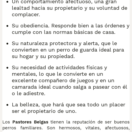
Un comportamiento afectuoso, una gran
lealtad hacia su propietario y su voluntad de
complacer.
Su obediencia. Responde bien a las órdenes y
cumple con las normas básicas de casa.
Su naturaleza protectora y alerta, que le
convierten en un perro de guarda ideal para
su hogar y su propiedad.
Su necesidad de actividades físicas y
mentales, lo que le convierte en un
excelente compañero de juegos y en un
camarada ideal cuando salga a pasear con él
o le adiestre.
La belleza, que hará que sea todo un placer
ser el propietario de uno.
Los
Pastores Belgas
tienen la reputación de ser buenos
perros familiares. Son hermosos, vitales, afectuosos,