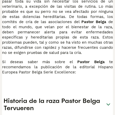
pasar toda su vida sin necesitar los servicios de un
veterinario, a excepción de las visitas de rutina. Lo más
probable es que su perro no se vea afectado por ninguna
de estas dolencias hereditarias. De todas formas, los
comités de cría de las asociaciones del
Pastor Belga
de
todo el mundo, que velan por el bienestar de la raza,
deben permanecer alerta para evitar enfermedades
específicas y hereditarias propias de esta raza. Estos
problemas pueden, tal y como se ha visto en muchas otras
razas, difundirse con rapidez y hacerse frecuentes cuando
no se exigen pruebas de salud para la cría.
Si deseas saber más sobre el
Pastor Belga
te
recomendamos la publicación de la editorial Hispano
Europea Pastor Belga Serie Excellence:
Historia de la raza Pastor Belga
Tervueren