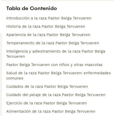
Tabla de Contenido
Introducción a la raza Pastor Belga Tervueren
Historia de la raza Pastor Belga Tervueren
Apariencia de la raza Pastor Belga Tervueren
Temperamento de la raza Pastor Belga Tervueren
Inteligencia y adiestramiento de la raza Pastor Belga
Tervueren
Pastor Belga Tervueren con niños y otras mascotas
Salud de la raza Pastor Belga Tervueren: enfermedades
comunes
Cuidados de la raza Pastor Belga Tervueren
Cuidado del pelaje de la raza Pastor Belga Tervueren
Ejercicio de la raza Pastor Belga Tervueren
Alimentación de la raza Pastor Belga Tervueren