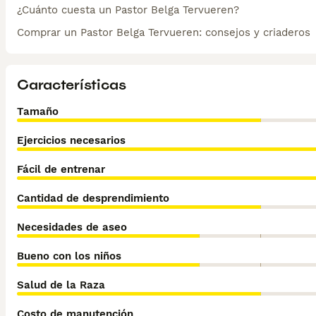
¿Cuánto cuesta un Pastor Belga Tervueren?
Comprar un Pastor Belga Tervueren: consejos y criaderos
Características
Tamaño
Ejercicios necesarios
Fácil de entrenar
Cantidad de desprendimiento
Necesidades de aseo
Bueno con los niños
Salud de la Raza
Costo de manutención