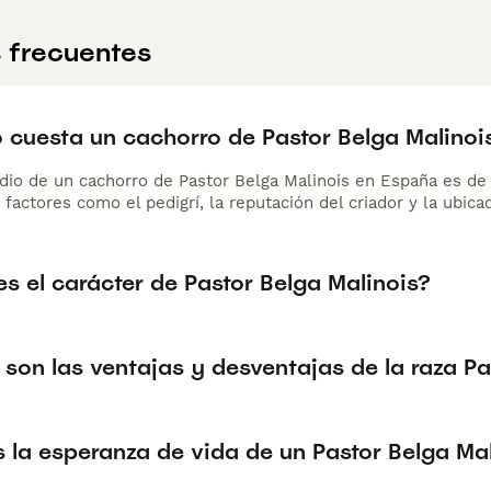
 frecuentes
 cuesta un cachorro de Pastor Belga Malinoi
dio de un cachorro de Pastor Belga Malinois en España es d
 factores como el pedigrí, la reputación del criador y la ubicac
s el carácter de Pastor Belga Malinois?
son las ventajas y desventajas de la raza Pa
 la esperanza de vida de un Pastor Belga Ma