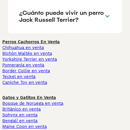
¿Cuánto puede vivir un perro
Jack Russell Terrier?
Perros Cachorros En Venta
Chihuahua en venta
Bichón Maltés en venta
Yorkshire Terrier en venta
Pomerania en venta
Border Collie en venta
Teckel en venta
Caniche Toy en venta
Gatos y Gatitos En Venta
Bosque de Noruega en venta
Británico en venta
Sphynx en venta
Bengalí en venta
Maine Coon en venta