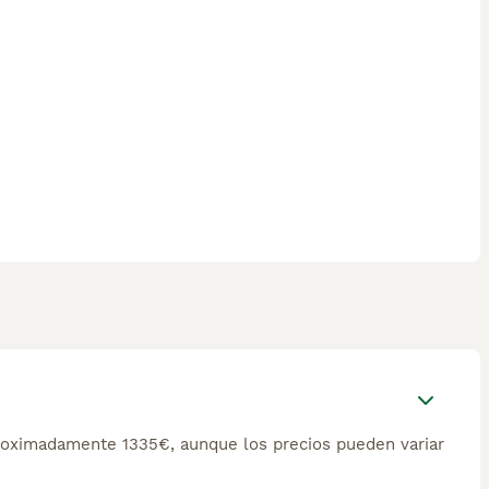
proximadamente 1335€, aunque los precios pueden variar