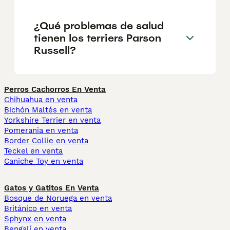
¿Qué problemas de salud
tienen los terriers Parson
Russell?
Perros Cachorros En Venta
Chihuahua en venta
Bichón Maltés en venta
Yorkshire Terrier en venta
Pomerania en venta
Border Collie en venta
Teckel en venta
Caniche Toy en venta
Gatos y Gatitos En Venta
Bosque de Noruega en venta
Británico en venta
Sphynx en venta
Bengalí en venta