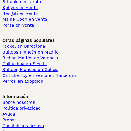
Británico en venta
Sphynx en venta
Bengalí en venta
Maine Coon en venta
Persa en venta
Otras páginas populares
Teckel en Barcelona
Bulldog Francés en Madrid
Bichón Maltés en València
Chihuahua en Sevilla
Bulldog Francés en Galicia
Caniche Toy en venta en Barcelona
Perros en adopcion
Información
Sobre nosotros
Politica privacidad
Ayuda
Prensa
Condiciones de uso