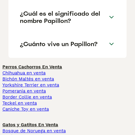
¿Cuál es el significado del
nombre Papillon?
¿Cuánto vive un Papillon?
Perros Cachorros En Venta
Chihuahua en venta
Bichón Maltés en venta
Yorkshire Terrier en venta
Pomerania en venta
Border Collie en venta
Teckel en venta
Caniche Toy en venta
Gatos y Gatitos En Venta
Bosque de Noruega en venta