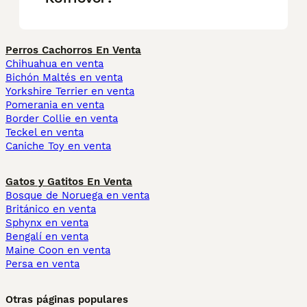
Perros Cachorros En Venta
Chihuahua en venta
Bichón Maltés en venta
Yorkshire Terrier en venta
Pomerania en venta
Border Collie en venta
Teckel en venta
Caniche Toy en venta
Gatos y Gatitos En Venta
Bosque de Noruega en venta
Británico en venta
Sphynx en venta
Bengalí en venta
Maine Coon en venta
Persa en venta
Otras páginas populares