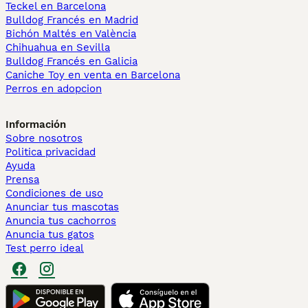
Teckel en Barcelona
Bulldog Francés en Madrid
Bichón Maltés en València
Chihuahua en Sevilla
Bulldog Francés en Galicia
Caniche Toy en venta en Barcelona
Perros en adopcion
Información
Sobre nosotros
Politica privacidad
Ayuda
Prensa
Condiciones de uso
Anunciar tus mascotas
Anuncia tus cachorros
Anuncia tus gatos
Test perro ideal