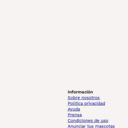
Información
Sobre nosotros
Politica privacidad
Ayuda
Prensa
Condiciones de uso
Anunciar tus mascotas