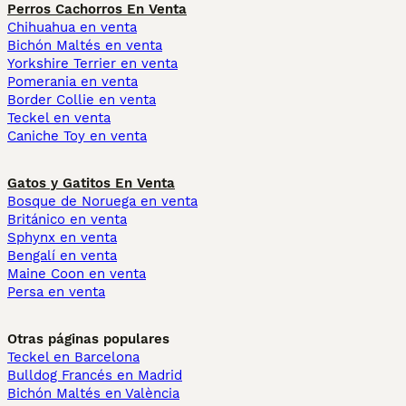
Perros Cachorros En Venta
Chihuahua en venta
Bichón Maltés en venta
Yorkshire Terrier en venta
Pomerania en venta
Border Collie en venta
Teckel en venta
Caniche Toy en venta
Gatos y Gatitos En Venta
Bosque de Noruega en venta
Británico en venta
Sphynx en venta
Bengalí en venta
Maine Coon en venta
Persa en venta
Otras páginas populares
Teckel en Barcelona
Bulldog Francés en Madrid
Bichón Maltés en València