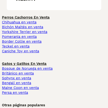
Perros Cachorros En Venta
Chihuahua en venta
Bichón Maltés en venta
Yorkshire Terrier en venta
Pomerania en venta
Border Collie en venta
Teckel en venta
Caniche Toy en venta
Gatos y Gatitos En Venta
Bosque de Noruega en venta
Británico en venta
Sphynx en venta
Bengalí en venta
Maine Coon en venta
Persa en venta
Otras páginas populares