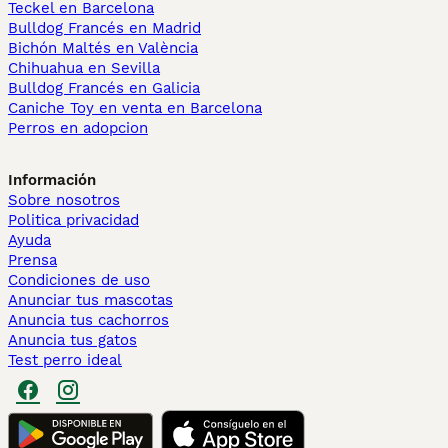
Teckel en Barcelona
Bulldog Francés en Madrid
Bichón Maltés en València
Chihuahua en Sevilla
Bulldog Francés en Galicia
Caniche Toy en venta en Barcelona
Perros en adopcion
Información
Sobre nosotros
Politica privacidad
Ayuda
Prensa
Condiciones de uso
Anunciar tus mascotas
Anuncia tus cachorros
Anuncia tus gatos
Test perro ideal