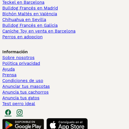
Teckel en Barcelona
Bulldog Francés en Madrid
Bichón Maltés en València
Chihuahua en Sevilla
Bulldog Francés en Galicia
Caniche Toy en venta en Barcelona
Perros en adopcion
Información
Sobre nosotros
Politica privacidad
Ayuda
Prensa
Condiciones de uso
Anunciar tus mascotas
Anuncia tus cachorros
Anuncia tus gatos
Test perro ideal