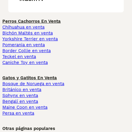
Perros Cachorros En Venta
Chihuahua en venta
Bichón Maltés en venta
Yorkshire Terrier en venta
Pomerania en venta
Border Collie en venta
Teckel en venta
Caniche Toy en venta
Gatos y Gatitos En Venta
Bosque de Noruega en venta
Británico en venta
Sphynx en venta
Bengalí en venta
Maine Coon en venta
Persa en venta
Otras páginas populares