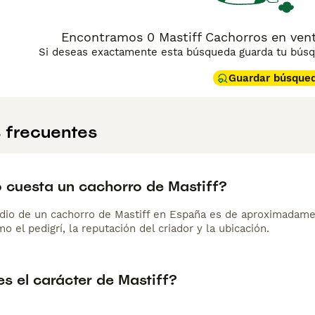
Encontramos 0 Mastiff Cachorros en ven
Si deseas exactamente esta búsqueda guarda tu búsqu
Guardar búsque
 frecuentes
 cuesta un cachorro de Mastiff?
dio de un cachorro de Mastiff en España es de aproximadame
o el pedigrí, la reputación del criador y la ubicación.
s el carácter de Mastiff?