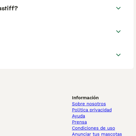
stiff?
Información
Sobre nosotros
Politica privacidad
Ayuda
Prensa
Condiciones de uso
Anunciar tus mascotas