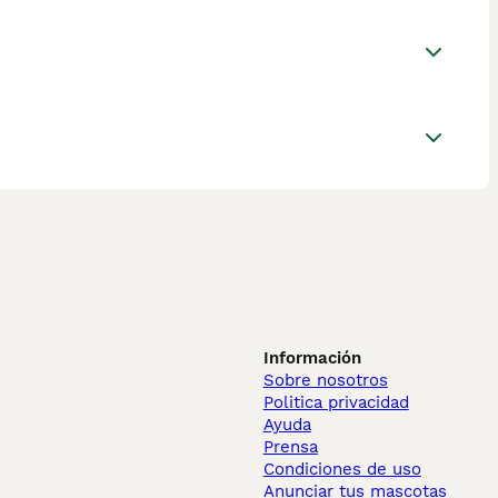
Información
Sobre nosotros
Politica privacidad
Ayuda
Prensa
Condiciones de uso
Anunciar tus mascotas