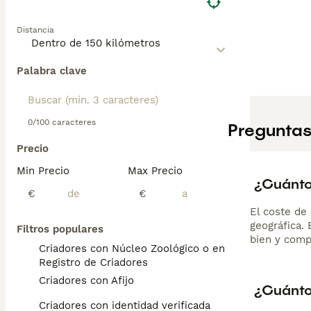
Distancia
Palabra clave
0/100 caracteres
Preguntas
Precio
Min Precio
Max Precio
¿Cuánto 
€
€
El coste de 
geográfica.
Filtros populares
bien y comp
Criadores con Núcleo Zoológico o en el
Registro de Criadores
Criadores con Afijo
¿Cuánto
Criadores con identidad verificada