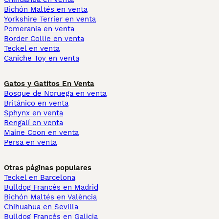
Bichón Maltés en venta
Yorkshire Terrier en venta
Pomerania en venta
Border Collie en venta
Teckel en venta
Caniche Toy en venta
Gatos y Gatitos En Venta
Bosque de Noruega en venta
Británico en venta
Sphynx en venta
Bengalí en venta
Maine Coon en venta
Persa en venta
Otras páginas populares
Teckel en Barcelona
Bulldog Francés en Madrid
Bichón Maltés en València
Chihuahua en Sevilla
Bulldog Francés en Galicia