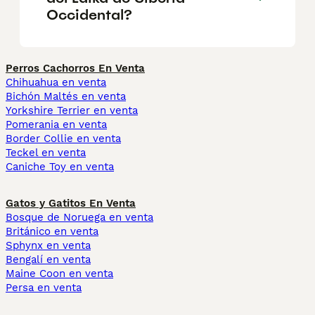
Occidental?
Perros Cachorros En Venta
Chihuahua en venta
Bichón Maltés en venta
Yorkshire Terrier en venta
Pomerania en venta
Border Collie en venta
Teckel en venta
Caniche Toy en venta
Gatos y Gatitos En Venta
Bosque de Noruega en venta
Británico en venta
Sphynx en venta
Bengalí en venta
Maine Coon en venta
Persa en venta