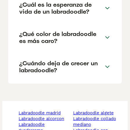
¿Cuál es la esperanza de
vida de un labradoodle?
¿Qué color de labradoodle
es más caro?
¿Cuándo deja de crecer un
labradoodle?
labradoodle madrid
labradoodle algete
labradoodle alcorcon
labradoodle collado
labradoodle
mediano