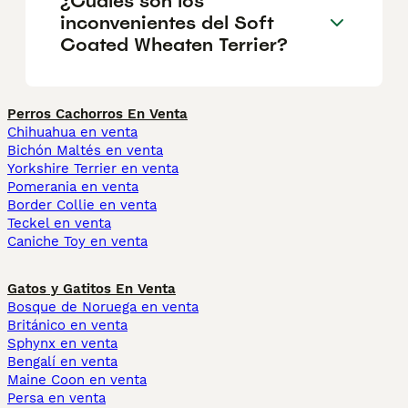
¿Cuáles son los
inconvenientes del Soft
Coated Wheaten Terrier?
Perros Cachorros En Venta
Chihuahua en venta
Bichón Maltés en venta
Yorkshire Terrier en venta
Pomerania en venta
Border Collie en venta
Teckel en venta
Caniche Toy en venta
Gatos y Gatitos En Venta
Bosque de Noruega en venta
Británico en venta
Sphynx en venta
Bengalí en venta
Maine Coon en venta
Persa en venta