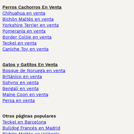
Perros Cachorros En Venta
Chihuahua en venta
Bichón Maltés en venta
Yorkshire Terrier en venta
Pomerania en venta
Border Collie en venta
Teckel en venta
Caniche Toy en venta
Gatos y Gatitos En Venta
Bosque de Noruega en venta
Británico en venta
Sphynx en venta
Bengalí en venta
Maine Coon en venta
Persa en venta
Otras páginas populares
Teckel en Barcelona
Bulldog Francés en Madrid