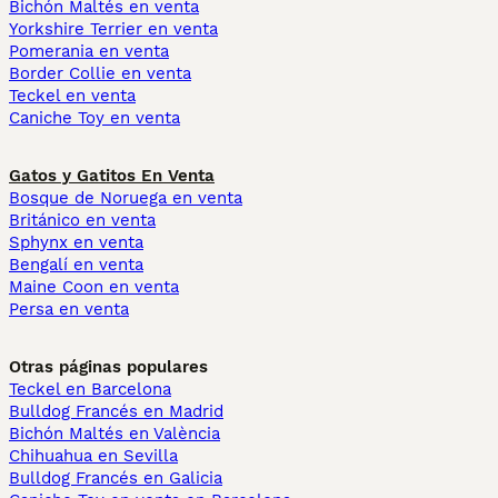
Bichón Maltés en venta
Yorkshire Terrier en venta
Pomerania en venta
Border Collie en venta
Teckel en venta
Caniche Toy en venta
Gatos y Gatitos En Venta
Bosque de Noruega en venta
Británico en venta
Sphynx en venta
Bengalí en venta
Maine Coon en venta
Persa en venta
Otras páginas populares
Teckel en Barcelona
Bulldog Francés en Madrid
Bichón Maltés en València
Chihuahua en Sevilla
Bulldog Francés en Galicia