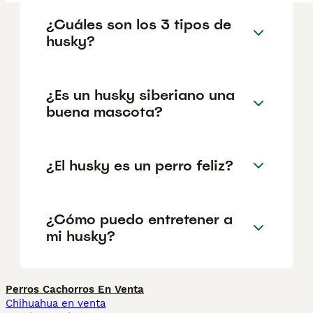
¿Cuáles son los 3 tipos de
husky?
¿Es un husky siberiano una
buena mascota?
¿El husky es un perro feliz?
¿Cómo puedo entretener a
mi husky?
Perros Cachorros En Venta
Chihuahua en venta