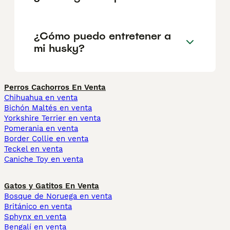
¿Cómo puedo entretener a
mi husky?
Perros Cachorros En Venta
Chihuahua en venta
Bichón Maltés en venta
Yorkshire Terrier en venta
Pomerania en venta
Border Collie en venta
Teckel en venta
Caniche Toy en venta
Gatos y Gatitos En Venta
Bosque de Noruega en venta
Británico en venta
Sphynx en venta
Bengalí en venta