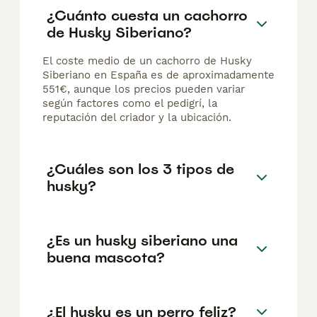
¿Cuánto cuesta un cachorro
de Husky Siberiano?
El coste medio de un cachorro de Husky
Siberiano en España es de aproximadamente
551€, aunque los precios pueden variar
según factores como el pedigrí, la
reputación del criador y la ubicación.
¿Cuáles son los 3 tipos de
husky?
¿Es un husky siberiano una
buena mascota?
¿El husky es un perro feliz?