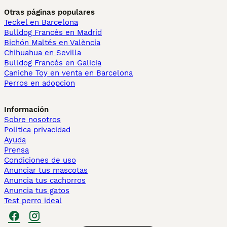
Otras páginas populares
Teckel en Barcelona
Bulldog Francés en Madrid
Bichón Maltés en València
Chihuahua en Sevilla
Bulldog Francés en Galicia
Caniche Toy en venta en Barcelona
Perros en adopcion
Información
Sobre nosotros
Politica privacidad
Ayuda
Prensa
Condiciones de uso
Anunciar tus mascotas
Anuncia tus cachorros
Anuncia tus gatos
Test perro ideal