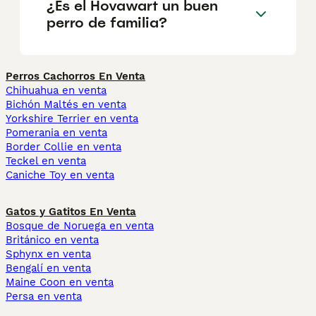
¿Es el Hovawart un buen
perro de familia?
Perros Cachorros En Venta
Chihuahua en venta
Bichón Maltés en venta
Yorkshire Terrier en venta
Pomerania en venta
Border Collie en venta
Teckel en venta
Caniche Toy en venta
Gatos y Gatitos En Venta
Bosque de Noruega en venta
Británico en venta
Sphynx en venta
Bengalí en venta
Maine Coon en venta
Persa en venta