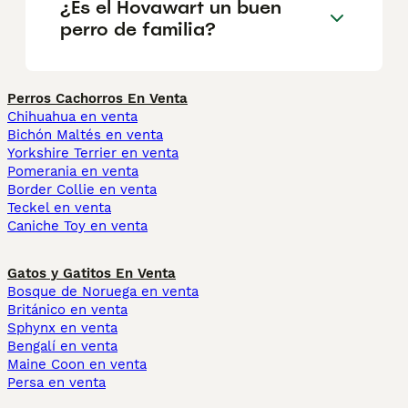
¿Es el Hovawart un buen
perro de familia?
Perros Cachorros En Venta
Chihuahua en venta
Bichón Maltés en venta
Yorkshire Terrier en venta
Pomerania en venta
Border Collie en venta
Teckel en venta
Caniche Toy en venta
Gatos y Gatitos En Venta
Bosque de Noruega en venta
Británico en venta
Sphynx en venta
Bengalí en venta
Maine Coon en venta
Persa en venta