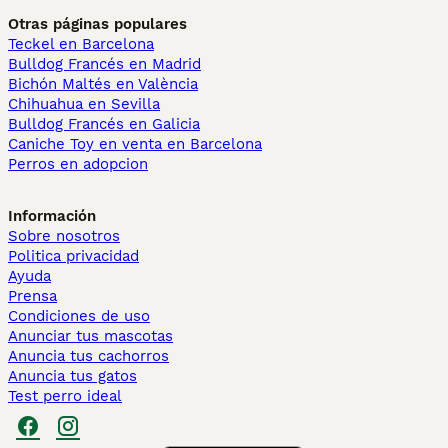
Otras páginas populares
Teckel en Barcelona
Bulldog Francés en Madrid
Bichón Maltés en València
Chihuahua en Sevilla
Bulldog Francés en Galicia
Caniche Toy en venta en Barcelona
Perros en adopcion
Información
Sobre nosotros
Politica privacidad
Ayuda
Prensa
Condiciones de uso
Anunciar tus mascotas
Anuncia tus cachorros
Anuncia tus gatos
Test perro ideal