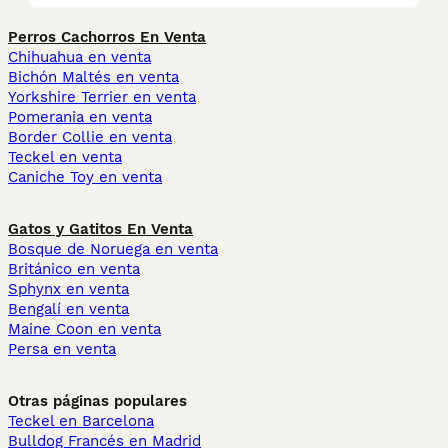
Perros Cachorros En Venta
Chihuahua en venta
Bichón Maltés en venta
Yorkshire Terrier en venta
Pomerania en venta
Border Collie en venta
Teckel en venta
Caniche Toy en venta
Gatos y Gatitos En Venta
Bosque de Noruega en venta
Británico en venta
Sphynx en venta
Bengalí en venta
Maine Coon en venta
Persa en venta
Otras páginas populares
Teckel en Barcelona
Bulldog Francés en Madrid