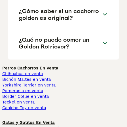
¿Cómo saber si un cachorro
golden es original?
¿Qué no puede comer un
Golden Retriever?
Perros Cachorros En Venta
Chihuahua en venta
Bichón Maltés en venta
Yorkshire Terrier en venta
Pomerania en venta
Border Collie en venta
Teckel en venta
Caniche Toy en venta
Gatos y Gatitos En Venta