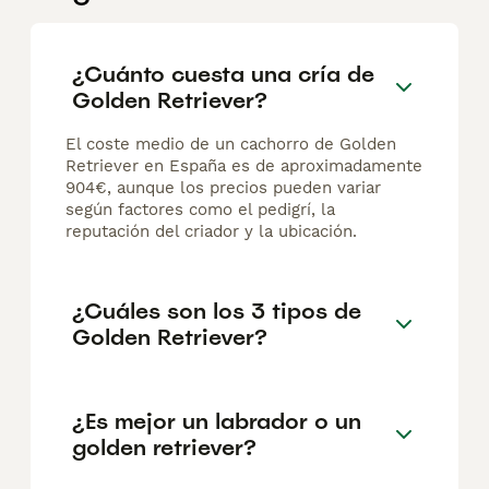
¿Cuánto cuesta una cría de
Golden Retriever?
El coste medio de un cachorro de Golden
Retriever en España es de aproximadamente
904€, aunque los precios pueden variar
según factores como el pedigrí, la
reputación del criador y la ubicación.
¿Cuáles son los 3 tipos de
Golden Retriever?
¿Es mejor un labrador o un
golden retriever?