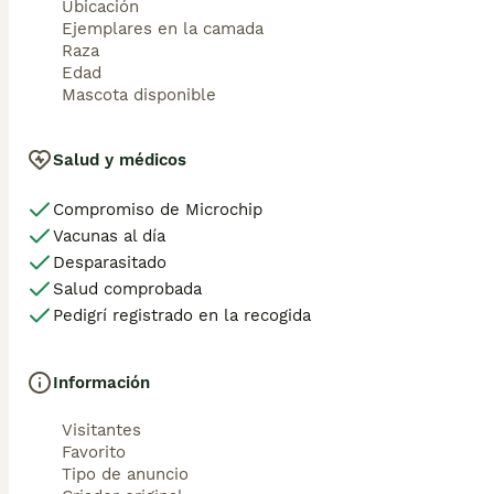
Ubicación
Ejemplares en la camada
Raza
Edad
Mascota disponible
Salud y médicos
Compromiso de Microchip
Vacunas al día
Desparasitado
Salud comprobada
Pedigrí registrado en la recogida
Información
Visitantes
Favorito
Tipo de anuncio