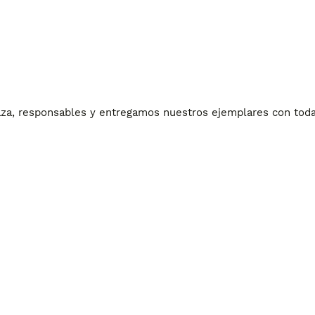
za, responsables y entregamos nuestros ejemplares con toda