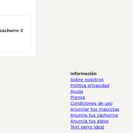
 cachorro 2
Información
Sobre nosotros
Politica privacidad
Ayuda
Prensa
Condiciones de uso
Anunciar tus mascotas
Anuncia tus cachorros
Anuncia tus gatos
Test perro ideal