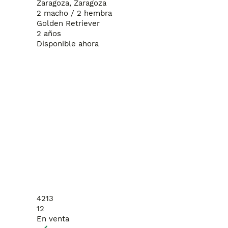
Zaragoza, Zaragoza
2 macho / 2 hembra
Golden Retriever
2 años
Disponible ahora
4213
12
En venta