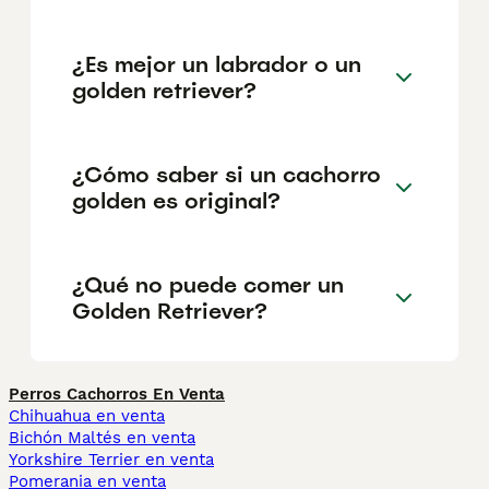
¿Es mejor un labrador o un
golden retriever?
¿Cómo saber si un cachorro
golden es original?
¿Qué no puede comer un
Golden Retriever?
Perros Cachorros En Venta
Chihuahua en venta
Bichón Maltés en venta
Yorkshire Terrier en venta
Pomerania en venta