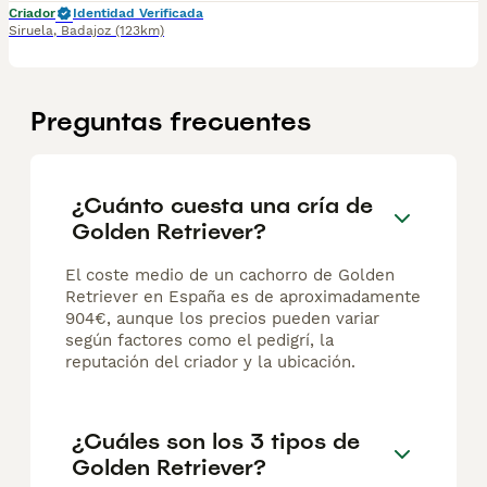
Criador
Identidad Verificada
Siruela
,
Badajoz
(123km)
Preguntas frecuentes
¿Cuánto cuesta una cría de
Golden Retriever?
El coste medio de un cachorro de Golden
Retriever en España es de aproximadamente
904€, aunque los precios pueden variar
según factores como el pedigrí, la
reputación del criador y la ubicación.
¿Cuáles son los 3 tipos de
Golden Retriever?