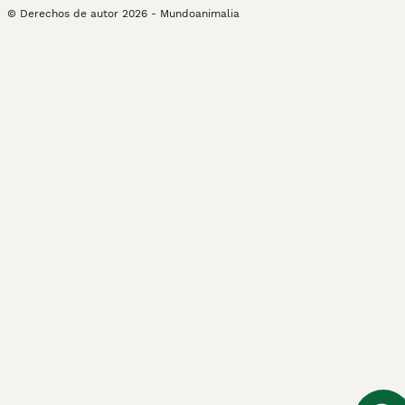
© Derechos de autor
2026
-
Mundoanimalia