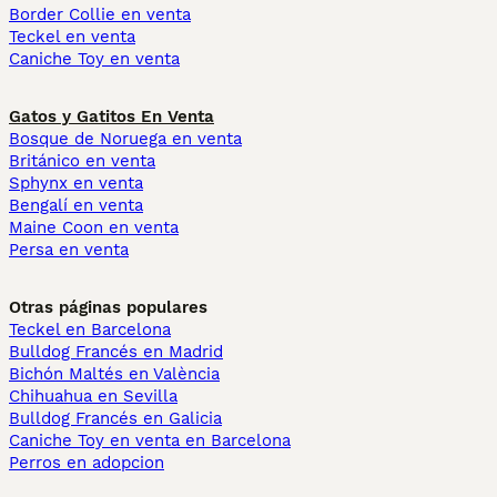
Border Collie en venta
Teckel en venta
Caniche Toy en venta
Gatos y Gatitos En Venta
Bosque de Noruega en venta
Británico en venta
Sphynx en venta
Bengalí en venta
Maine Coon en venta
Persa en venta
Otras páginas populares
Teckel en Barcelona
Bulldog Francés en Madrid
Bichón Maltés en València
Chihuahua en Sevilla
Bulldog Francés en Galicia
Caniche Toy en venta en Barcelona
Perros en adopcion