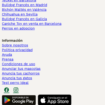
Teckel en Barcelona
Bulldog Francés en Madrid
Bichón Maltés en València
Chihuahua en Sevilla
Bulldog Francés en Galicia
Caniche Toy en venta en Barcelona
Perros en adopcion
Información
Sobre nosotros
Politica privacidad
Ayuda
Prensa
Condiciones de uso
Anunciar tus mascotas
Anuncia tus cachorros
Anuncia tus gatos
Test perro ideal