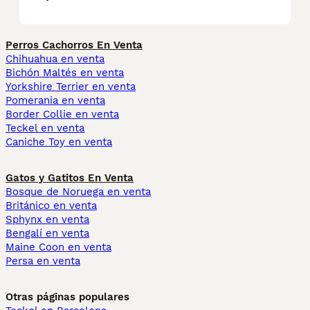
Perros Cachorros En Venta
Chihuahua en venta
Bichón Maltés en venta
Yorkshire Terrier en venta
Pomerania en venta
Border Collie en venta
Teckel en venta
Caniche Toy en venta
Gatos y Gatitos En Venta
Bosque de Noruega en venta
Británico en venta
Sphynx en venta
Bengalí en venta
Maine Coon en venta
Persa en venta
Otras páginas populares