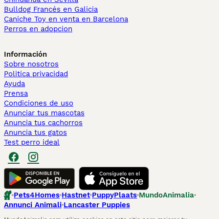
Bulldog Francés en Galicia
Caniche Toy en venta en Barcelona
Perros en adopcion
Información
Sobre nosotros
Politica privacidad
Ayuda
Prensa
Condiciones de uso
Anunciar tus mascotas
Anuncia tus cachorros
Anuncia tus gatos
Test perro ideal
Pets4Homes
Hastnet
PuppyPlaats
MundoAnimalia
Annunci Animali
Lancaster Puppies