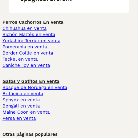
Perros Cachorros En Venta
Chihuahua en venta
Bichón Maltés en venta
Yorkshire Terrier en venta
Pomerania en venta
Border Collie en venta
Teckel en venta
Caniche Toy en venta
Gatos y Gatitos En Venta
Bosque de Noruega en venta
Británico en venta
Sphynx en venta
Bengalí en venta
Maine Coon en venta
Persa en venta
Otras páginas populares