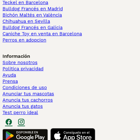
Teckel en Barcelona
Bulldog Francés en Madrid
Bichón Maltés en València
Chihuahua en Sevilla
Bulldog Francés en Galicia
Caniche Toy en venta en Barcelona
Perros en adopcion
Información
Sobre nosotros
Politica privacidad
Ayuda
Prensa
Condiciones de uso
Anunciar tus mascotas
Anuncia tus cachorros
Anuncia tus gatos
Test perro ideal