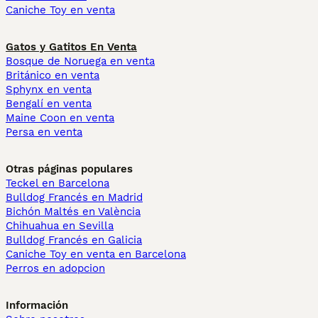
Caniche Toy en venta
Gatos y Gatitos En Venta
Bosque de Noruega en venta
Británico en venta
Sphynx en venta
Bengalí en venta
Maine Coon en venta
Persa en venta
Otras páginas populares
Teckel en Barcelona
Bulldog Francés en Madrid
Bichón Maltés en València
Chihuahua en Sevilla
Bulldog Francés en Galicia
Caniche Toy en venta en Barcelona
Perros en adopcion
Información