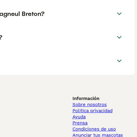
pagneul Breton?
?
Información
Sobre nosotros
Politica privacidad
Ayuda
Prensa
Condiciones de uso
Anunciar tus mascotas