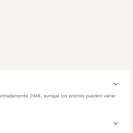
oximadamente 294€, aunque los precios pueden variar