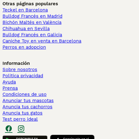
Otras páginas populares
Teckel en Barcelona
Bulldog Francés en Madrid
Bichón Maltés en València
Chihuahua en Sevilla
Bulldog Francés en Galicia
Caniche Toy en venta en Barcelona
Perros en adopcion
Información
Sobre nosotros
Politica privacidad
Ayuda
Prensa
Condiciones de uso
Anunciar tus mascotas
Anuncia tus cachorros
Anuncia tus gatos
Test perro ideal