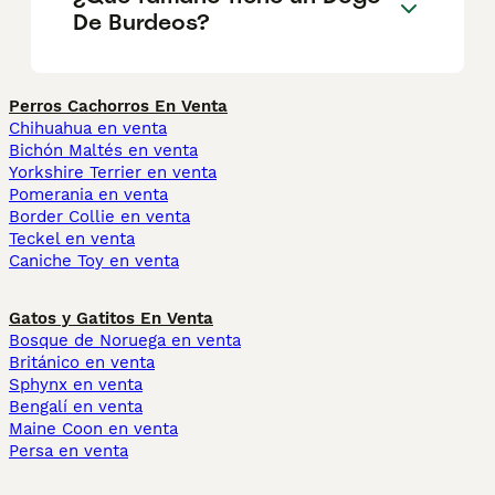
De Burdeos?
Perros Cachorros En Venta
Chihuahua en venta
Bichón Maltés en venta
Yorkshire Terrier en venta
Pomerania en venta
Border Collie en venta
Teckel en venta
Caniche Toy en venta
Gatos y Gatitos En Venta
Bosque de Noruega en venta
Británico en venta
Sphynx en venta
Bengalí en venta
Maine Coon en venta
Persa en venta