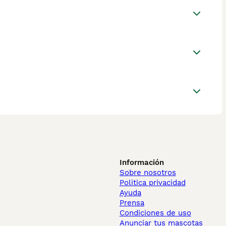
Información
Sobre nosotros
Politica privacidad
Ayuda
Prensa
Condiciones de uso
Anunciar tus mascotas