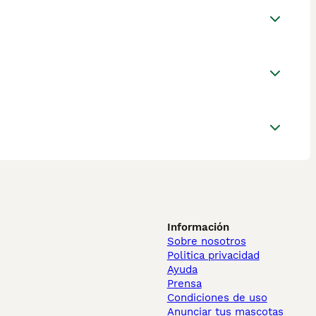
Información
Sobre nosotros
Politica privacidad
Ayuda
Prensa
Condiciones de uso
Anunciar tus mascotas