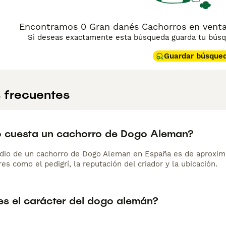
Encontramos 0 Gran danés Cachorros en venta e
Si deseas exactamente esta búsqueda guarda tu búsqu
Guardar búsque
 frecuentes
 cuesta un cachorro de Dogo Aleman?
dio de un cachorro de Dogo Aleman en España es de aproxim
es como el pedigrí, la reputación del criador y la ubicación.
s el carácter del dogo alemán?