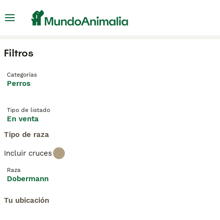
Filtros
Categorías
Perros
Tipo de listado
En venta
Tipo de raza
Incluir cruces
Raza
Dobermann
Tu ubicación