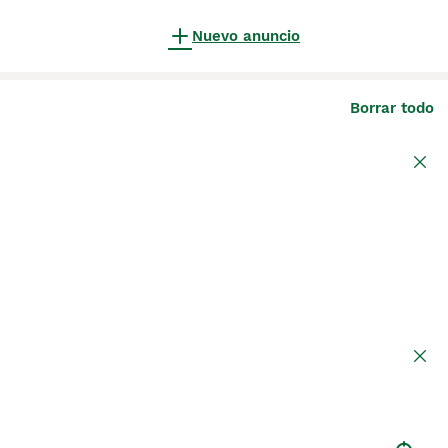
Nuevo anuncio
Borrar todo