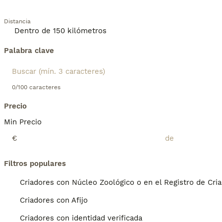
Distancia
Palabra clave
0/100 caracteres
Precio
Min Precio
€
Filtros populares
Criadores con Núcleo Zoológico o en el Registro de Cri
Criadores con Afijo
Criadores con identidad verificada