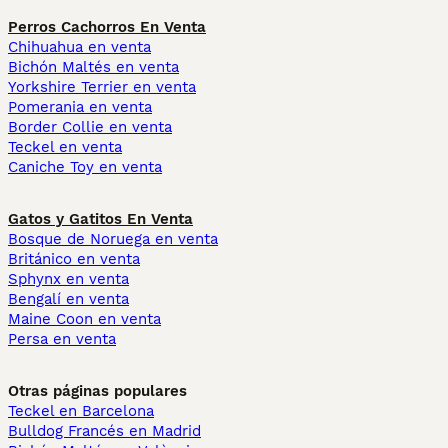
Perros Cachorros En Venta
Chihuahua en venta
Bichón Maltés en venta
Yorkshire Terrier en venta
Pomerania en venta
Border Collie en venta
Teckel en venta
Caniche Toy en venta
Gatos y Gatitos En Venta
Bosque de Noruega en venta
Británico en venta
Sphynx en venta
Bengalí en venta
Maine Coon en venta
Persa en venta
Otras páginas populares
Teckel en Barcelona
Bulldog Francés en Madrid