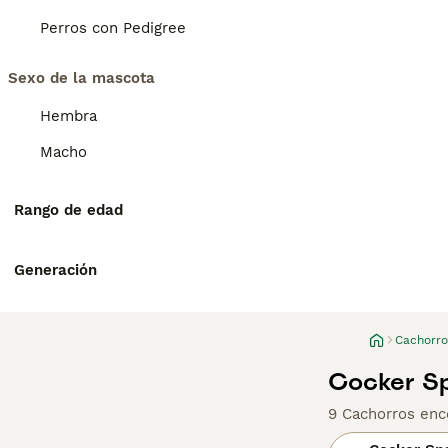
Perros con Pedigree
Sexo de la mascota
Hembra
Macho
Rango de edad
Generación
Cachorro
Cocker Sp
9 Cachorros enc