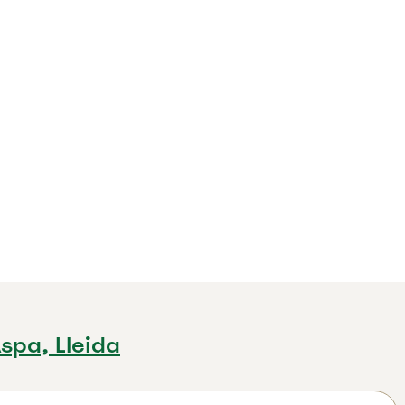
spa, Lleida