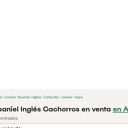
s
Cocker Spaniel Inglés
Cataluña
Lleida
Aspa
aniel Inglés Cachorros en venta
en A
ontrados