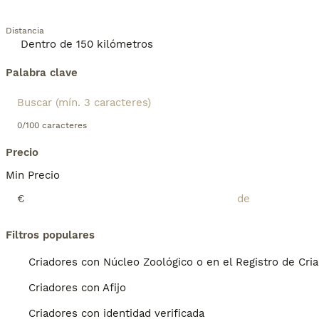
Distancia
Palabra clave
0/100 caracteres
Precio
Min Precio
€
Filtros populares
Criadores con Núcleo Zoológico o en el Registro de Cri
Criadores con Afijo
Criadores con identidad verificada