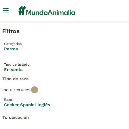
Filtros
Categorías
Perros
Tipo de listado
En venta
Tipo de raza
Incluir cruces
Raza
Cocker Spaniel Inglés
Tu ubicación