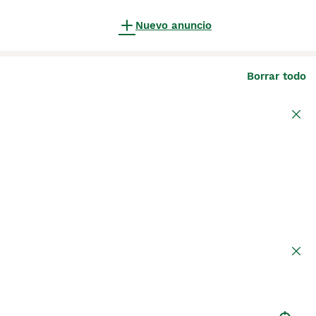
Nuevo anuncio
Borrar todo