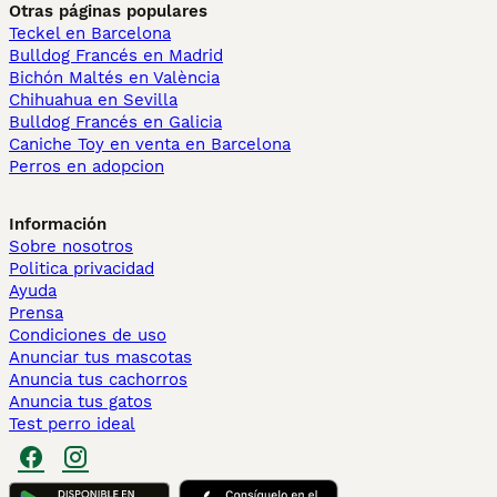
Otras páginas populares
Teckel en Barcelona
Bulldog Francés en Madrid
Bichón Maltés en València
Chihuahua en Sevilla
Bulldog Francés en Galicia
Caniche Toy en venta en Barcelona
Perros en adopcion
Información
Sobre nosotros
Politica privacidad
Ayuda
Prensa
Condiciones de uso
Anunciar tus mascotas
Anuncia tus cachorros
Anuncia tus gatos
Test perro ideal