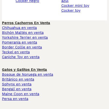
cocker negro
azul
cocker mini toy
cocker toy
Perros Cachorros En Venta
Chihuahua en venta
Bichón Maltés en venta
Yorkshire Terrier en venta
Pomerania en venta
Border Collie en venta
Teckel en venta
Caniche Toy en venta
Gatos y Gatitos En Venta
Bosque de Noruega en venta
Británico en venta
Sphynx en venta
Bengalí en venta
Maine Coon en venta
Persa en venta