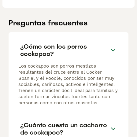
Preguntas frecuentes
¿Cómo son los perros
cockapoo?
Los cockapoo son perros mestizos
resultantes del cruce entre el Cocker
Spaniel y el Poodle, conocidos por ser muy
sociables, cariñosos, activos e inteligentes.
Tienen un carácter dócil ideal para familias y
suelen formar vínculos fuertes tanto con
personas como con otras mascotas.
¿Cuánto cuesta un cachorro
de cockapoo?