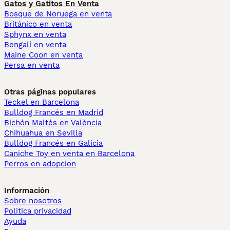
Gatos y Gatitos En Venta
Bosque de Noruega en venta
Británico en venta
Sphynx en venta
Bengalí en venta
Maine Coon en venta
Persa en venta
Otras páginas populares
Teckel en Barcelona
Bulldog Francés en Madrid
Bichón Maltés en València
Chihuahua en Sevilla
Bulldog Francés en Galicia
Caniche Toy en venta en Barcelona
Perros en adopcion
Información
Sobre nosotros
Politica privacidad
Ayuda