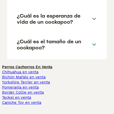
¿Cuál es la esperanza de
vida de un cockapoo?
¿Cuál es el tamaño de un
cockapoo?
Perros Cachorros En Venta
Chihuahua en venta
Bichón Maltés en venta
Yorkshire Terrier en venta
Pomerania en venta
Border Collie en venta
Teckel en venta
Caniche Toy en venta