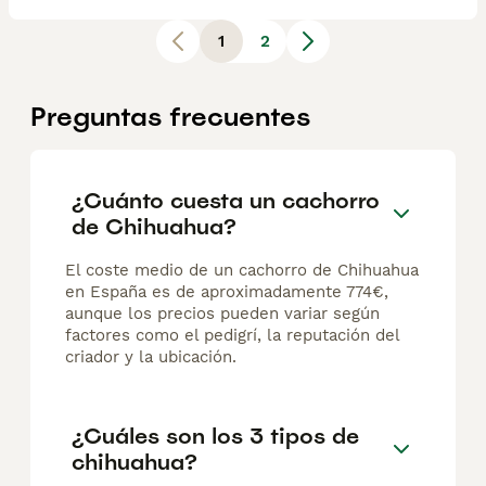
1
2
Preguntas frecuentes
¿Cuánto cuesta un cachorro
de Chihuahua?
El coste medio de un cachorro de Chihuahua
en España es de aproximadamente 774€,
aunque los precios pueden variar según
factores como el pedigrí, la reputación del
criador y la ubicación.
¿Cuáles son los 3 tipos de
chihuahua?