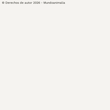
© Derechos de autor
2026
-
Mundoanimalia