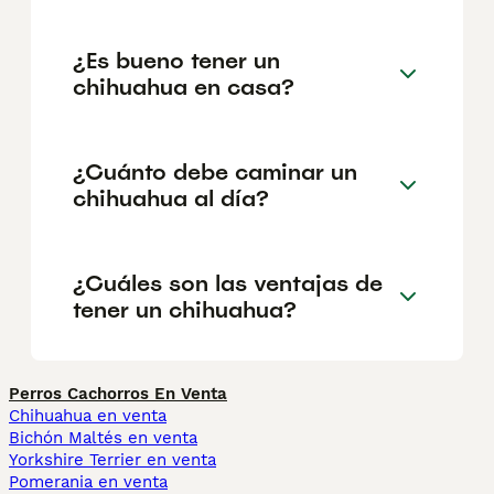
¿Es bueno tener un
chihuahua en casa?
¿Cuánto debe caminar un
chihuahua al día?
¿Cuáles son las ventajas de
tener un chihuahua?
Perros Cachorros En Venta
Chihuahua en venta
Bichón Maltés en venta
Yorkshire Terrier en venta
Pomerania en venta