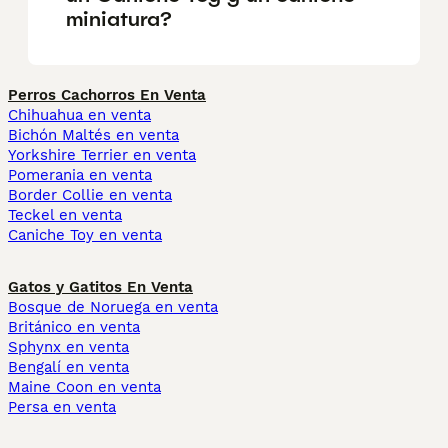
miniatura?
Perros Cachorros En Venta
Chihuahua en venta
Bichón Maltés en venta
Yorkshire Terrier en venta
Pomerania en venta
Border Collie en venta
Teckel en venta
Caniche Toy en venta
Gatos y Gatitos En Venta
Bosque de Noruega en venta
Británico en venta
Sphynx en venta
Bengalí en venta
Maine Coon en venta
Persa en venta