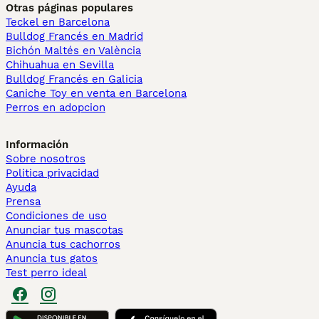
Otras páginas populares
Teckel en Barcelona
Bulldog Francés en Madrid
Bichón Maltés en València
Chihuahua en Sevilla
Bulldog Francés en Galicia
Caniche Toy en venta en Barcelona
Perros en adopcion
Información
Sobre nosotros
Politica privacidad
Ayuda
Prensa
Condiciones de uso
Anunciar tus mascotas
Anuncia tus cachorros
Anuncia tus gatos
Test perro ideal