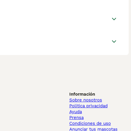
Información
Sobre nosotros
Politica privacidad
Ayuda
Prensa
Condiciones de uso
Anunciar tus mascotas