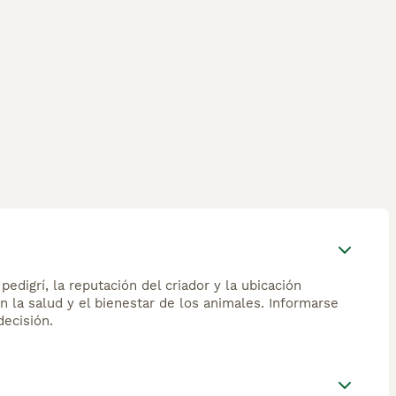
edigrí, la reputación del criador y la ubicación
n la salud y el bienestar de los animales. Informarse
ecisión.